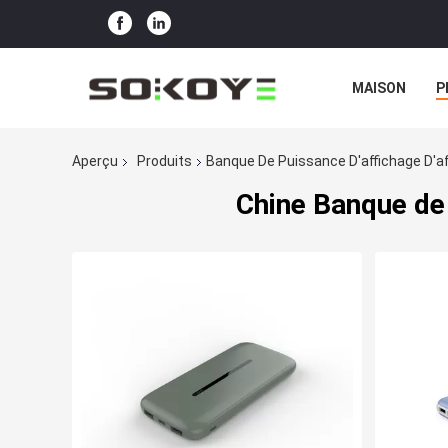
MAISON
P
Aperçu
Produits
Banque De Puissance D'affichage D'af
Chine Banque de 