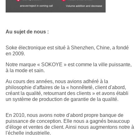
Au sujet de nous :
Soke électronique est situé à Shenzhen, Chine, a fondé
en 2009.
Notre marque « SOKOYE » est comme la ville puissante,
à la mode et sain.
Au cours des années, nous avions adhéré à la
philosophie d'affaires de la « honnêteté, client d'abord,
créant la qualité, retournant des clients » et avons établi
un système de production de garantie de la qualité.
En 2010, nous avons notre d'abord propre banque de
puissance de conception. Elle nous a gagnés beaucoup
d'éloge et ventes de client. Ainsi nous augmentons notre à
l'échelle industrielle.