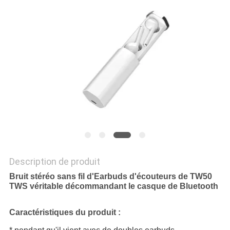
SITE
PRIVACY
POLICY
Description de produit
Bruit stéréo sans fil d'Earbuds d'écouteurs de TW50
TWS véritable décommandant le casque de Bluetooth
Caractéristiques du produit :