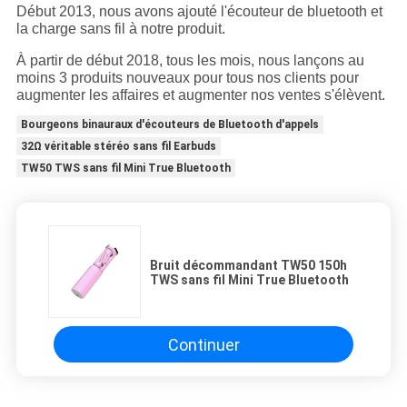
Début 2013, nous avons ajouté l'écouteur de bluetooth et
la charge sans fil à notre produit.
À partir de début 2018, tous les mois, nous lançons au
moins 3 produits nouveaux pour tous nos clients pour
augmenter les affaires et augmenter nos ventes s'élèvent.
Bourgeons binauraux d'écouteurs de Bluetooth d'appels
32Ω véritable stéréo sans fil Earbuds
TW50 TWS sans fil Mini True Bluetooth
Bruit décommandant TW50 150h
TWS sans fil Mini True Bluetooth
Continuer