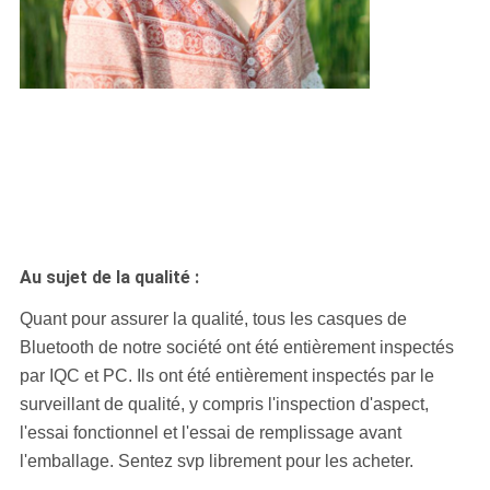
Au sujet de la qualité :
Quant pour assurer la qualité, tous les casques de
Bluetooth de notre société ont été entièrement inspectés
par IQC et PC. Ils ont été entièrement inspectés par le
surveillant de qualité, y compris l'inspection d'aspect,
l'essai fonctionnel et l'essai de remplissage avant
l'emballage. Sentez svp librement pour les acheter.