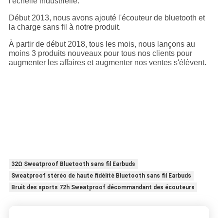
l'échelle industrielle.
Début 2013, nous avons ajouté l'écouteur de bluetooth et
la charge sans fil à notre produit.
À partir de début 2018, tous les mois, nous lançons au
moins 3 produits nouveaux pour tous nos clients pour
augmenter les affaires et augmenter nos ventes s'élèvent.
32Ω Sweatproof Bluetooth sans fil Earbuds
Sweatproof stéréo de haute fidélité Bluetooth sans fil Earbuds
Bruit des sports 72h Sweatproof décommandant des écouteurs