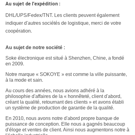
Au sujet de l'expédition :
DHL/UPS/Fedex/TNT.
Les clients peuvent également
indiquer d'autres sociétés de logistique, merci de votre
coopération.
Au sujet de notre société :
Soke électronique est situé à Shenzhen, Chine, a fondé
en 2009.
Notre marque « SOKOYE » est comme la ville puissante,
à la mode et sain.
Au cours des années, nous avions adhéré à la
philosophie d'affaires de la « honnêteté, client d'abord,
créant la qualité, retournant des clients » et avons établi
un système de production de garantie de la qualité.
En 2010, nous avons notre d'abord propre banque de
puissance de conception. Elle nous a gagnés beaucoup
d'éloge et ventes de client. Ainsi nous augmentons notre à