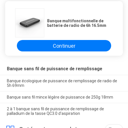
Banque multifonctionnelle de
batterie de radio de 6h 16.5mm
Continuer
Banque sans fil de puissance de remplissage
Banque écologique de puissance de remplissage de radio de
5h 69mm
Banque sans fil mince légère de puissance de 250g 18mm
2 à 1 banque sans fil de puissance de remplissage de
palladium de la tasse QC3.0 d'aspiration