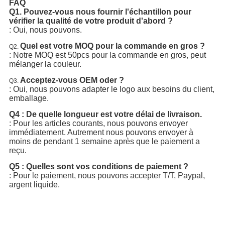
FAQ
Q1. Pouvez-vous nous fournir l'échantillon pour
vérifier la qualité de votre produit d'abord ?
: Oui, nous pouvons.
Quel est votre MOQ pour la commande en gros ?
Q2.
: Notre MOQ est 50pcs pour la commande en gros, peut
mélanger la couleur.
Acceptez-vous OEM oder ?
Q3.
: Oui, nous pouvons adapter le logo aux besoins du client,
emballage.
Q4 : De quelle longueur est votre délai de livraison.
: Pour les articles courants, nous pouvons envoyer
immédiatement. Autrement nous pouvons envoyer à
moins de pendant 1 semaine après que le paiement a
reçu.
Q5 : Quelles sont vos conditions de paiement ?
: Pour le paiement, nous pouvons accepter T/T, Paypal,
argent liquide.