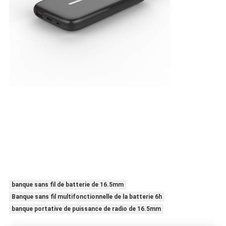
banque sans fil de batterie de 16.5mm
Banque sans fil multifonctionnelle de la batterie 6h
banque portative de puissance de radio de 16.5mm