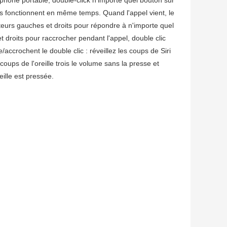
urs fonctionnent en même temps. Quand l'appel vient, le
uteurs gauches et droits pour répondre à n'importe quel
 droits pour raccrocher pendant l'appel, double clic
e/accrochent le double clic : réveillez les coups de Siri
coups de l'oreille trois le volume sans la presse et
eille est pressée.