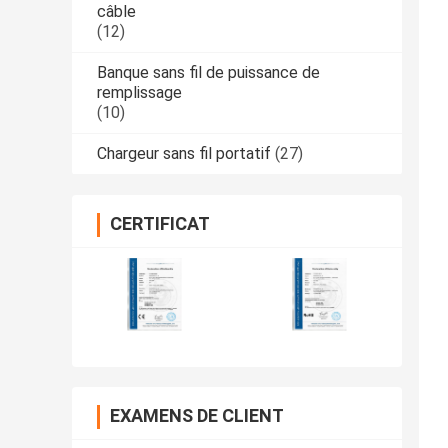
câble
(12)
Banque sans fil de puissance de
remplissage
(10)
Chargeur sans fil portatif
(27)
CERTIFICAT
EXAMENS DE CLIENT