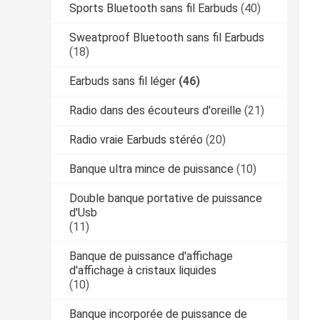
Sports Bluetooth sans fil Earbuds
(40)
Sweatproof Bluetooth sans fil Earbuds
(18)
Earbuds sans fil léger
(46)
Radio dans des écouteurs d'oreille
(21)
Radio vraie Earbuds stéréo
(20)
Banque ultra mince de puissance
(10)
Double banque portative de puissance
d'Usb
(11)
Banque de puissance d'affichage
d'affichage à cristaux liquides
(10)
Banque incorporée de puissance de