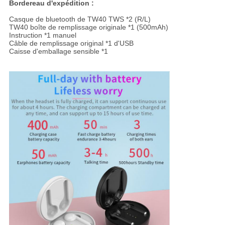
Bordereau d'expédition :
Casque de bluetooth de TW40 TWS *2 (R/L)
TW40 boîte de remplissage originale *1 (500mAh)
Instruction *1 manuel
Câble de remplissage original *1 d'USB
Caisse d'emballage sensible *1