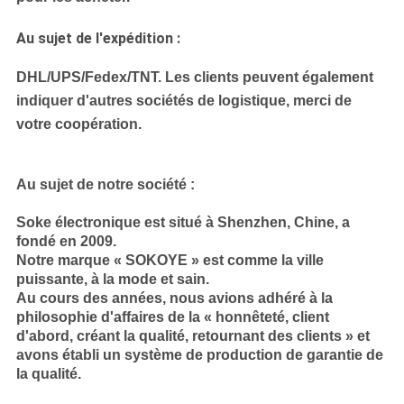
Au sujet de l'expédition :
DHL/UPS/Fedex/TNT.
Les clients peuvent également
indiquer d'autres sociétés de logistique, merci de
votre coopération.
Au sujet de notre société :
Soke électronique est situé à Shenzhen, Chine, a
fondé en 2009.
Notre marque « SOKOYE » est comme la ville
puissante, à la mode et sain.
Au cours des années, nous avions adhéré à la
philosophie d'affaires de la « honnêteté, client
d'abord, créant la qualité, retournant des clients » et
avons établi un système de production de garantie de
la qualité.