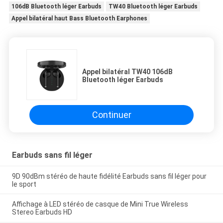
106dB Bluetooth léger Earbuds
TW40 Bluetooth léger Earbuds
Appel bilatéral haut Bass Bluetooth Earphones
Appel bilatéral TW40 106dB
Bluetooth léger Earbuds
Continuer
Earbuds sans fil léger
9D 90dBm stéréo de haute fidélité Earbuds sans fil léger pour
le sport
Affichage à LED stéréo de casque de Mini True Wireless
Stereo Earbuds HD