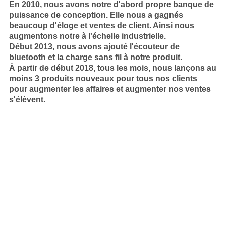
En 2010, nous avons notre d'abord propre banque de
puissance de conception. Elle nous a gagnés
beaucoup d'éloge et ventes de client. Ainsi nous
augmentons notre à l'échelle industrielle.
Début 2013, nous avons ajouté l'écouteur de
bluetooth et la charge sans fil à notre produit.
À partir de début 2018, tous les mois, nous lançons au
moins 3 produits nouveaux pour tous nos clients
pour augmenter les affaires et augmenter nos ventes
s'élèvent.