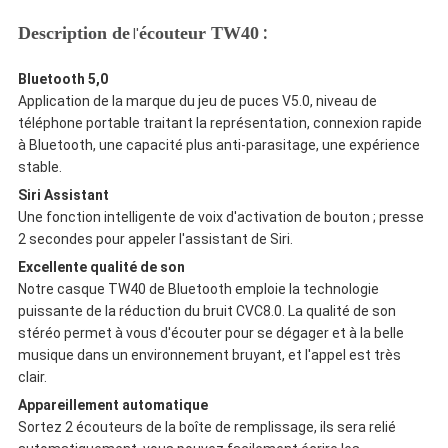
:
Description de
écouteur TW40
l'
Bluetooth 5,0
Application de la marque du jeu de puces V5.0, niveau de
téléphone portable traitant la représentation, connexion rapide
à Bluetooth, une capacité plus anti-parasitage, une expérience
stable.
Siri Assistant
Une fonction intelligente de voix d'activation de bouton ; presse
2 secondes pour appeler l'assistant de Siri.
Excellente qualité de son
Notre casque TW40 de Bluetooth emploie la technologie
puissante de la réduction du bruit CVC8.0. La qualité de son
stéréo permet à vous d'écouter pour se dégager et à la belle
musique dans un environnement bruyant, et l'appel est très
clair.
Appareillement automatique
Sortez 2 écouteurs de la boîte de remplissage, ils sera relié