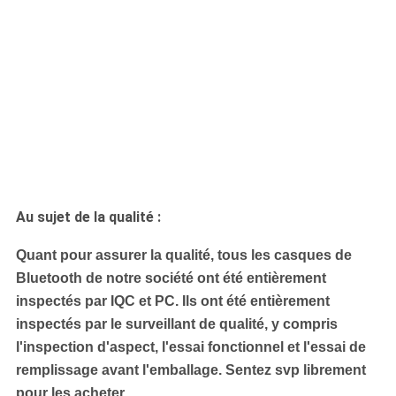
Au sujet de la qualité :
Quant pour assurer la qualité, tous les casques de
Bluetooth de notre société ont été entièrement
inspectés par IQC et PC. Ils ont été entièrement
inspectés par le surveillant de qualité, y compris
l'inspection d'aspect, l'essai fonctionnel et l'essai de
remplissage avant l'emballage. Sentez svp librement
pour les acheter.