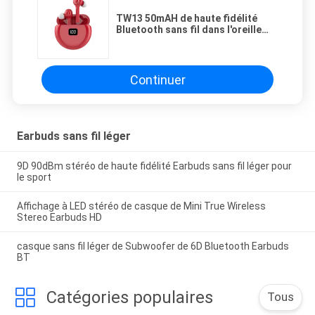
TW13 50mAH de haute fidélité
Bluetooth sans fil dans l'oreille
Earbuds
Continuer
Earbuds sans fil léger
9D 90dBm stéréo de haute fidélité Earbuds sans fil léger pour
le sport
Affichage à LED stéréo de casque de Mini True Wireless
Stereo Earbuds HD
casque sans fil léger de Subwoofer de 6D Bluetooth Earbuds
BT
Catégories populaires
Tous