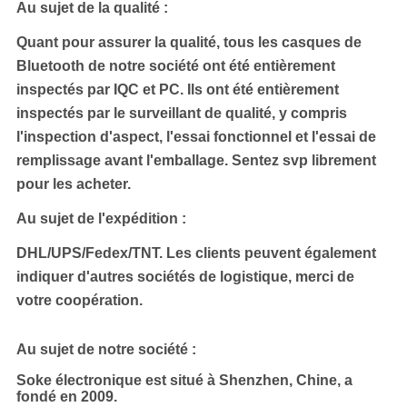
Au sujet de la qualité :
Quant pour assurer la qualité, tous les casques de
Bluetooth de notre société ont été entièrement
inspectés par IQC et PC. Ils ont été entièrement
inspectés par le surveillant de qualité, y compris
l'inspection d'aspect, l'essai fonctionnel et l'essai de
remplissage avant l'emballage. Sentez svp librement
pour les acheter.
Au sujet de l'expédition :
DHL/UPS/Fedex/TNT.
Les clients peuvent également
indiquer d'autres sociétés de logistique, merci de
votre coopération.
Au sujet de notre société :
Soke électronique est situé à Shenzhen, Chine, a
fondé en 2009.