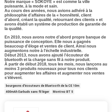
Notre marque « SOKOYE » est comme la ville
puissante, à la mode et sain.
Au cours des années, nous avions adhéré à la
philosophie d'affaires de la « honnêteté, client
d'abord, créant la qualité, retournant des clients » et
avons établi un système de production de garantie de
la qualité.
En 2010, nous avons notre d'abord propre banque de
puissance de conception. Elle nous a gagnés
beaucoup d'éloge et ventes de client. Ainsi nous
augmentons notre à l'échelle industrielle.
Début 2013, nous avons ajouté l'écouteur de
bluetooth et la charge sans fil à notre produit.
À partir de début 2018, tous les mois, nous lançons au
moins 3 produits nouveaux pour tous nos clients
pour augmenter les affaires et augmenter nos ventes
s'élèvent.
bourgeons d'écouteurs de Bluetooth de la CE 10m
400mAh Earbuds sans fil léger
Montrez BT 5