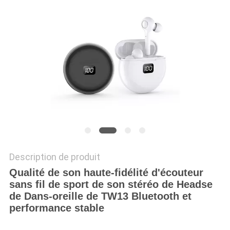
SITE
PRIVACY
POLICY
Description de produit
Qualité de son haute-fidélité d'écouteur
sans fil de sport de son stéréo de Headse
de Dans-oreille de TW13 Bluetooth et
performance stable