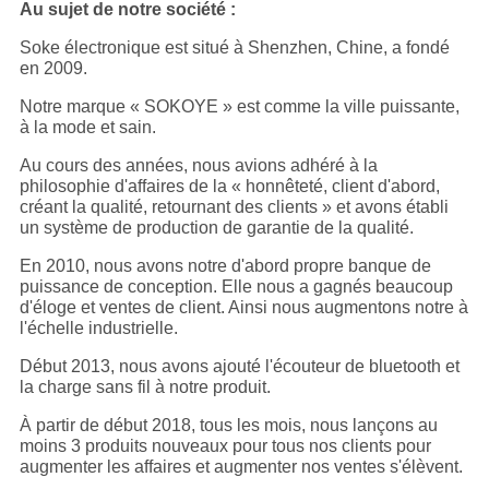
Au sujet de notre société :
Soke électronique est situé à Shenzhen, Chine, a fondé
en 2009.
Notre marque « SOKOYE » est comme la ville puissante,
à la mode et sain.
Au cours des années, nous avions adhéré à la
philosophie d'affaires de la « honnêteté, client d'abord,
créant la qualité, retournant des clients » et avons établi
un système de production de garantie de la qualité.
En 2010, nous avons notre d'abord propre banque de
puissance de conception. Elle nous a gagnés beaucoup
d'éloge et ventes de client. Ainsi nous augmentons notre à
l'échelle industrielle.
Début 2013, nous avons ajouté l'écouteur de bluetooth et
la charge sans fil à notre produit.
À partir de début 2018, tous les mois, nous lançons au
moins 3 produits nouveaux pour tous nos clients pour
augmenter les affaires et augmenter nos ventes s'élèvent.