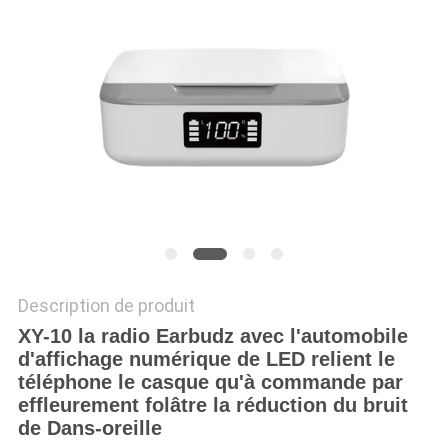
SITE
PRIVACY
POLICY
Description de produit
XY-10 la radio Earbudz avec l'automobile
d'affichage numérique de LED relient le
téléphone le casque qu'à commande par
effleurement folâtre la réduction du bruit
de Dans-oreille