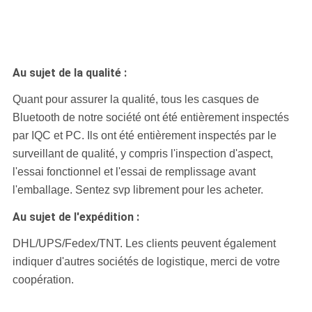
Au sujet de la qualité :
Quant pour assurer la qualité, tous les casques de
Bluetooth de notre société ont été entièrement inspectés
par IQC et PC. Ils ont été entièrement inspectés par le
surveillant de qualité, y compris l'inspection d'aspect,
l'essai fonctionnel et l'essai de remplissage avant
l'emballage. Sentez svp librement pour les acheter.
Au sujet de l'expédition :
DHL/UPS/Fedex/TNT.
Les clients peuvent également
indiquer d'autres sociétés de logistique, merci de votre
coopération.