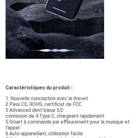
Caractéristiques du produit :
1. Nouvelle conception avec le brevet
2.Pass CE, ROHS, certificat de FCC
3.Advanced dent bleue 5,0
connexion de 4.Type C, chargeant rapidement
5.Smart à commande par effleurement pour la musique et
l'appel
6.Auto appareillant, utilisation facile