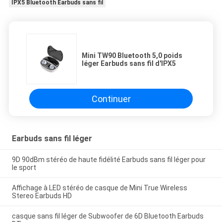
IPX5 Bluetooth Earbuds sans fil
Mini TW90 Bluetooth 5,0 poids
léger Earbuds sans fil d'IPX5
Continuer
Earbuds sans fil léger
9D 90dBm stéréo de haute fidélité Earbuds sans fil léger pour
le sport
Affichage à LED stéréo de casque de Mini True Wireless
Stereo Earbuds HD
casque sans fil léger de Subwoofer de 6D Bluetooth Earbuds