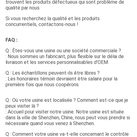
trouvent les produits défectueux qui sont problème de
qualité par nous.
Si vous recherchez la qualité et les produits
concurrentiels, contactons-nous !
FAQ :
Q : Êtes-vous une usine ou une société commerciale ?
: Nous sommes un fabricant, plus flexible sur le délai de
livraison et les services personnalisables d'OEM.
Q : Les échantillons peuvent-ils être libres ?
: Les honoraires témoin devraient être salaire pour la
première fois que nous coopérons.
Q : Où votre usine est localisée ? Comment est-ce que je
peux visiter là ?
: Accueil pour visiter notre usine. Notre usine est située
dans la ville de Shenzhen, Chine, nous peut vous prendre si
nécessaire quand vous venez à Shenzhen.
Q : Comment votre usine va-t-elle concernant le contrôle