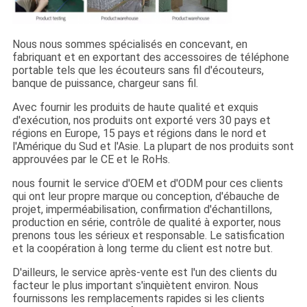
Nous nous sommes spécialisés en concevant, en
fabriquant et en exportant des accessoires de téléphone
portable tels que les écouteurs sans fil d'écouteurs,
banque de puissance, chargeur sans fil.
Avec fournir les produits de haute qualité et exquis
d'exécution, nos produits ont exporté vers 30 pays et
régions en Europe, 15 pays et régions dans le nord et
l'Amérique du Sud et l'Asie. La plupart de nos produits sont
approuvées par le CE et le RoHs.
nous fournit le service d'OEM et d'ODM pour ces clients
qui ont leur propre marque ou conception, d'ébauche de
projet, imperméabilisation, confirmation d'échantillons,
production en série, contrôle de qualité à exporter, nous
prenons tous les sérieux et responsable. Le satisfication
et la coopération à long terme du client est notre but.
D'ailleurs, le service après-vente est l'un des clients du
facteur le plus important s'inquiètent environ. Nous
fournissons les remplacements rapides si les clients