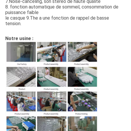
7.Noise-canceling, son stéréo de haute qualité
8. fonction automatique de sommeil, consommation de
puissance faible
le casque 9.The a une fonction de rappel de basse
tension.
Notre usine :