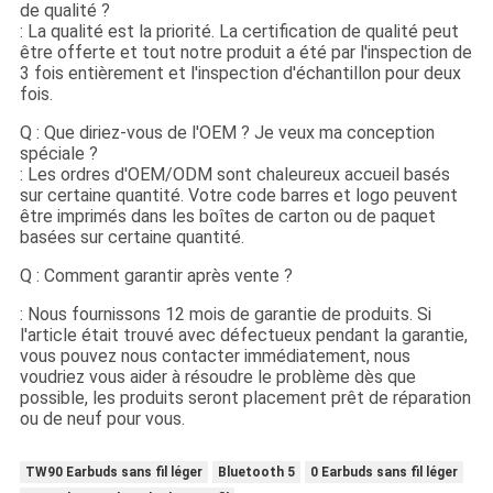
de qualité ?
: La qualité est la priorité. La certification de qualité peut
être offerte et tout notre produit a été par l'inspection de
3 fois entièrement et l'inspection d'échantillon pour deux
fois.
Q : Que diriez-vous de l'OEM ? Je veux ma conception
spéciale ?
: Les ordres d'OEM/ODM sont chaleureux accueil basés
sur certaine quantité. Votre code barres et logo peuvent
être imprimés dans les boîtes de carton ou de paquet
basées sur certaine quantité.
Q : Comment garantir après vente ?
: Nous fournissons 12 mois de garantie de produits. Si
l'article était trouvé avec défectueux pendant la garantie,
vous pouvez nous contacter immédiatement, nous
voudriez vous aider à résoudre le problème dès que
possible, les produits seront placement prêt de réparation
ou de neuf pour vous.
TW90 Earbuds sans fil léger
Bluetooth 5
0 Earbuds sans fil léger