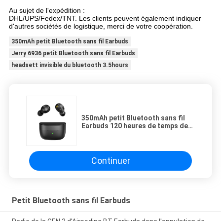
Au sujet de l'expédition :
DHL/UPS/Fedex/TNT. Les clients peuvent également indiquer
d'autres sociétés de logistique, merci de votre coopération.
350mAh petit Bluetooth sans fil Earbuds
Jerry 6936 petit Bluetooth sans fil Earbuds
headsett invisible du bluetooth 3.5hours
350mAh petit Bluetooth sans fil
Earbuds 120 heures de temps de
latence
Continuer
Petit Bluetooth sans fil Earbuds