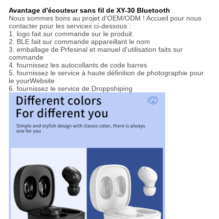
Avantage d'écouteur sans fil de XY-30 Bluetooth
Nous sommes bons au projet d'OEM/ODM ! Accueil pour nous
contacter pour les services ci-dessous :
1. logo fait sur commande sur le produit
2. BLE fait sur commande appareillant le nom
3. emballage de Prfesinal et manuel d'utilisation faits sur
commande
4. fournissez les autocollants de code barres
5. fournissez le service à haute définition de photographie pour
le yourWebsite
6. fournissez le service de Droppshiping