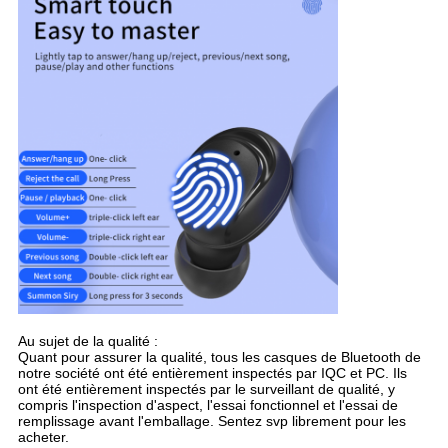
Au sujet de la qualité :
Quant pour assurer la qualité, tous les casques de Bluetooth de
notre société ont été entièrement inspectés par IQC et PC. Ils
ont été entièrement inspectés par le surveillant de qualité, y
compris l'inspection d'aspect, l'essai fonctionnel et l'essai de
remplissage avant l'emballage. Sentez svp librement pour les
acheter.