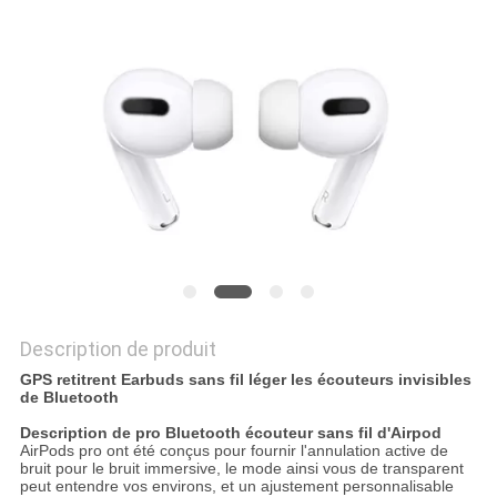
SITE
PRIVACY
POLICY
Description de produit
GPS retitrent Earbuds sans fil léger les écouteurs invisibles
de Bluetooth
Description de pro Bluetooth écouteur sans fil d'Airpod
AirPods pro ont été conçus pour fournir l'annulation active de
bruit pour le bruit immersive, le mode ainsi vous de transparent
peut entendre vos environs, et un ajustement personnalisable