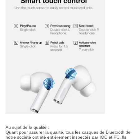
Au sujet de la qualité :
Quant pour assurer la qualité, tous les casques de Bluetooth de
notre société ont été entièrement inspectés par IQC et PC. Ils