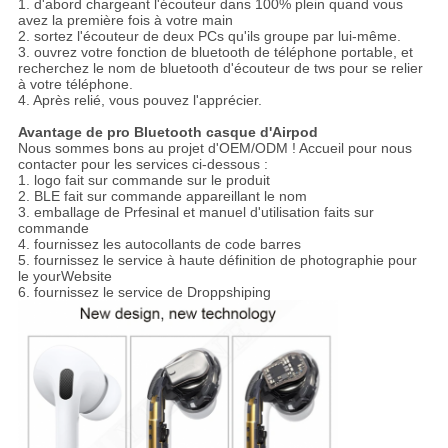
1. d'abord chargeant l'écouteur dans 100% plein quand vous
avez la première fois à votre main
2. sortez l'écouteur de deux PCs qu'ils groupe par lui-même.
3. ouvrez votre fonction de bluetooth de téléphone portable, et
recherchez le nom de bluetooth d'écouteur de tws pour se relier
à votre téléphone.
4. Après relié, vous pouvez l'apprécier.
Avantage de pro Bluetooth casque d'Airpod
Nous sommes bons au projet d'OEM/ODM ! Accueil pour nous
contacter pour les services ci-dessous :
1. logo fait sur commande sur le produit
2. BLE fait sur commande appareillant le nom
3. emballage de Prfesinal et manuel d'utilisation faits sur
commande
4. fournissez les autocollants de code barres
5. fournissez le service à haute définition de photographie pour
le yourWebsite
6. fournissez le service de Droppshiping