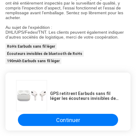
ont été entièrement inspectés par le surveillant de qualité, y
compris l'inspection d'aspect, l'essai fonctionnel et l'essai de
remplissage avant l'emballage. Sentez svp librement pour les
acheter.
Au sujet de l'expédition :
DHL/UPS/Fedex/TNT. Les clients peuvent également indiquer
d'autres sociétés de logistique, merci de votre coopération.
RoHs Earbuds sans fil léger
Écouteurs invisibles de bluetooth de RoHs
190mAh Earbuds sans fil léger
GPS retitrent Earbuds sans fil
léger les écouteurs invisibles de
Bluetooth
Continuer