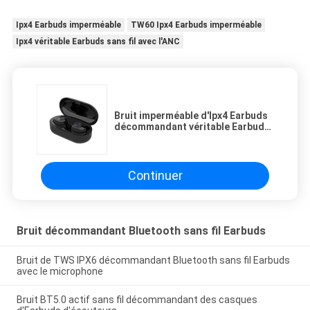
Ipx4 Earbuds imperméable
TW60 Ipx4 Earbuds imperméable
Ipx4 véritable Earbuds sans fil avec l'ANC
Bruit imperméable d'Ipx4 Earbuds
décommandant véritable Earbuds
sans fil avec l'ANC
Continuer
Bruit décommandant Bluetooth sans fil Earbuds
Bruit de TWS IPX6 décommandant Bluetooth sans fil Earbuds
avec le microphone
Bruit BT5.0 actif sans fil décommandant des casques