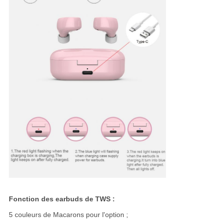
Fonction des earbuds de TWS :
5 couleurs de Macarons pour l'option ;