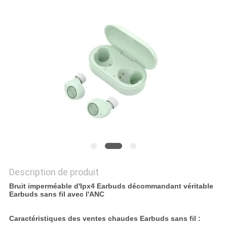
SITE
PRIVACY
POLICY
Description de produit
Bruit imperméable d'Ipx4 Earbuds décommandant véritable
Earbuds sans fil avec l'ANC
Caractéristiques des ventes chaudes Earbuds sans fil :