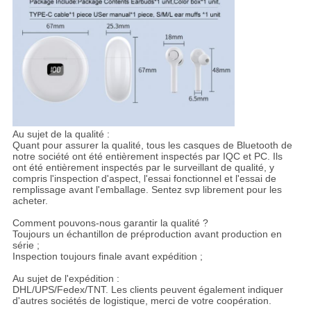
Au sujet de la qualité :
Quant pour assurer la qualité, tous les casques de Bluetooth de
notre société ont été entièrement inspectés par IQC et PC. Ils
ont été entièrement inspectés par le surveillant de qualité, y
compris l'inspection d'aspect, l'essai fonctionnel et l'essai de
remplissage avant l'emballage. Sentez svp librement pour les
acheter.
Comment pouvons-nous garantir la qualité ?
Toujours un échantillon de préproduction avant production en
série ;
Inspection toujours finale avant expédition ;
Au sujet de l'expédition :
DHL/UPS/Fedex/TNT. Les clients peuvent également indiquer
d'autres sociétés de logistique, merci de votre coopération.